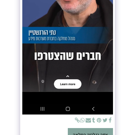
צפה בגלריה המלאה