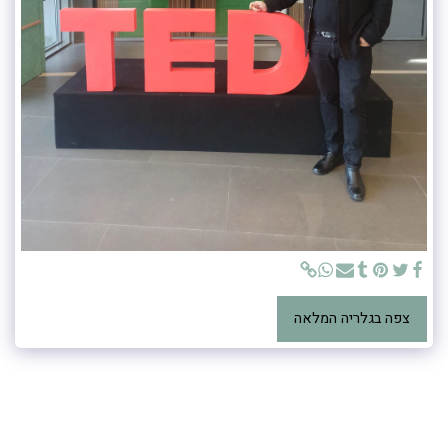
צפה בגלריה המלאה