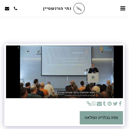
נתי הורנשטיין
צפה בגלריה המלאה