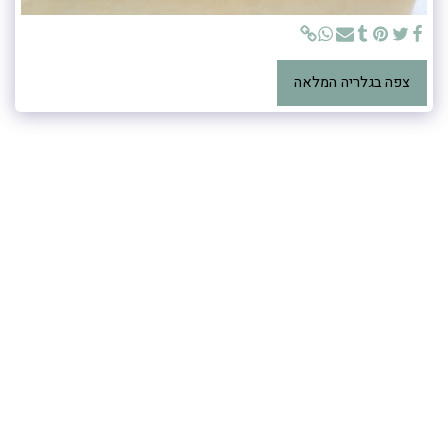
צפה בגלריה המלאה