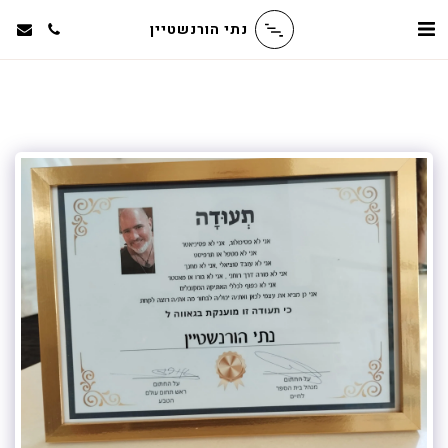
נתי הורנשטיין